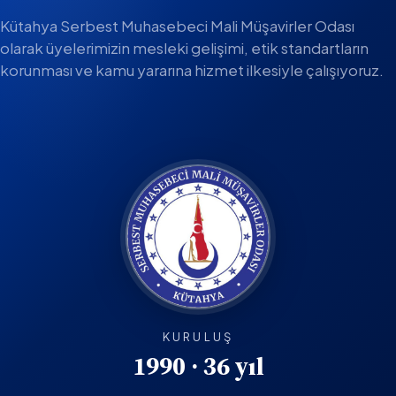
Kütahya Serbest Muhasebeci Mali Müşavirler Odası
olarak üyelerimizin mesleki gelişimi, etik standartların
korunması ve kamu yararına hizmet ilkesiyle çalışıyoruz.
KURULUŞ
1990 · 36 yıl