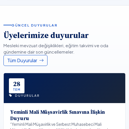
GÜNCEL DUYURULAR
Üyelerimize duyurular
Mesleki mevzuat değişiklikleri, eğitim takvimi ve oda
gündemine dair son güncellemeler.
Tüm Duyurular
28
TEM
DUYURULAR
Yeminli Mali Müşsavirlik Sınavına İlişkin
Duyuru
“Yeminli Mali Müşavirlik ve Serbest Muhasebeci Mali